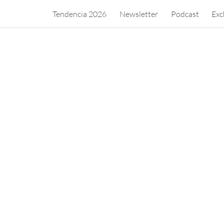
Tendencia 2026
Newsletter
Podcast
Exc