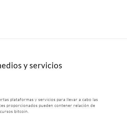
edios y servicios
iertas plataformas y servicios para llevar a cabo las
aces proporcionados pueden contener relación de
 cursos bitcoin.