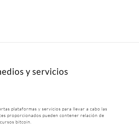
edios y servicios
iertas plataformas y servicios para llevar a cabo las
aces proporcionados pueden contener relación de
 cursos bitcoin.