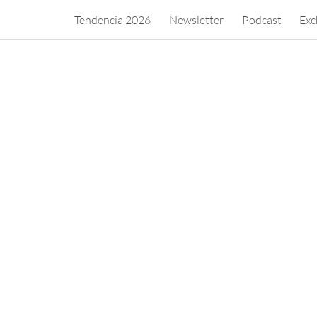
Tendencia 2026
Newsletter
Podcast
Exc