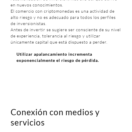
en nuevos conocimientos.
El comercio con criptomonedas es una actividad de
alto riesgo y no es adecuado para todos los perfiles
de inversionistas.
Antes de invertir se sugiere ser consciente de su nivel
de experiencia, tolerancia al riesgo y utilizar
únicamente capital que está dispuesto a perder.
Utilizar apalancamiento incrementa
exponencialmente el riesgo de pérdida.
Conexión con medios y
servicios