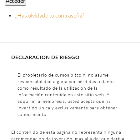
Acceder
¿Has olvidado tu contraseña?
DECLARACIÓN DE RIESGO
El propietario de cursos bitcoin, no asume
responsabilidad alguna por pérdidas o daños
como resultado de la utilización de la
información contenida en este sitio web. Al
adquirir la membresía, usted acepta que ha
invertido única y exclusivamente para obtener
conocimiento.
El contenido de esta página no representa ninguna
recomendación de inversión, más allá del que deriva