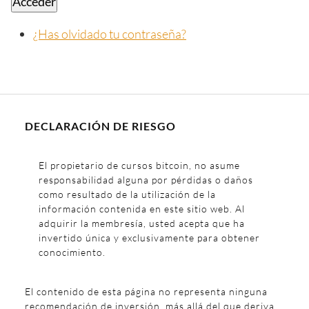
Acceder
¿Has olvidado tu contraseña?
DECLARACIÓN DE RIESGO
El propietario de cursos bitcoin, no asume
responsabilidad alguna por pérdidas o daños
como resultado de la utilización de la
información contenida en este sitio web. Al
adquirir la membresía, usted acepta que ha
invertido única y exclusivamente para obtener
conocimiento.
El contenido de esta página no representa ninguna
recomendación de inversión, más allá del que deriva