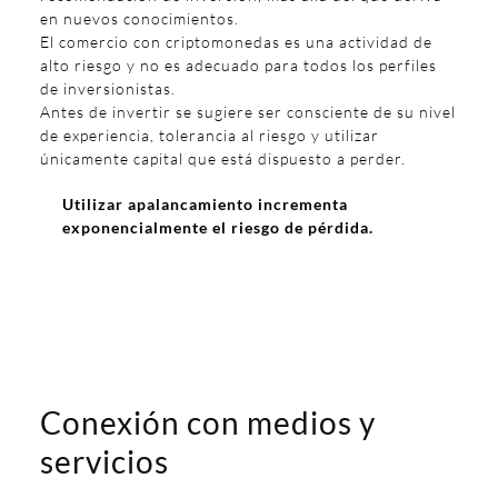
en nuevos conocimientos.
El comercio con criptomonedas es una actividad de
alto riesgo y no es adecuado para todos los perfiles
de inversionistas.
Antes de invertir se sugiere ser consciente de su nivel
de experiencia, tolerancia al riesgo y utilizar
únicamente capital que está dispuesto a perder.
Utilizar apalancamiento incrementa
exponencialmente el riesgo de pérdida.
Conexión con medios y
servicios