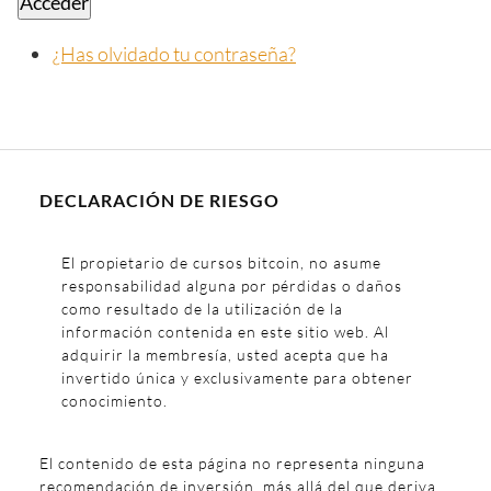
Acceder
¿Has olvidado tu contraseña?
DECLARACIÓN DE RIESGO
El propietario de cursos bitcoin, no asume
responsabilidad alguna por pérdidas o daños
como resultado de la utilización de la
información contenida en este sitio web. Al
adquirir la membresía, usted acepta que ha
invertido única y exclusivamente para obtener
conocimiento.
El contenido de esta página no representa ninguna
recomendación de inversión, más allá del que deriva