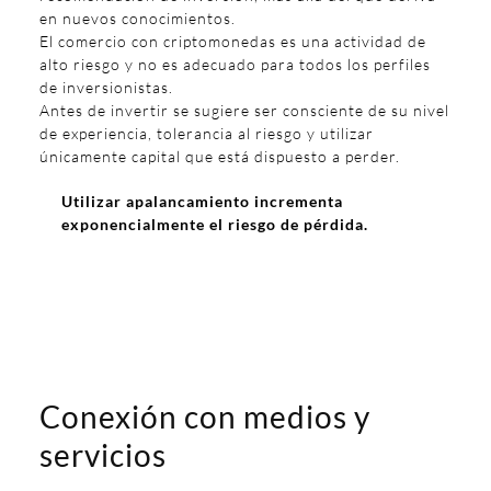
en nuevos conocimientos.
El comercio con criptomonedas es una actividad de
alto riesgo y no es adecuado para todos los perfiles
de inversionistas.
Antes de invertir se sugiere ser consciente de su nivel
de experiencia, tolerancia al riesgo y utilizar
únicamente capital que está dispuesto a perder.
Utilizar apalancamiento incrementa
exponencialmente el riesgo de pérdida.
Conexión con medios y
servicios