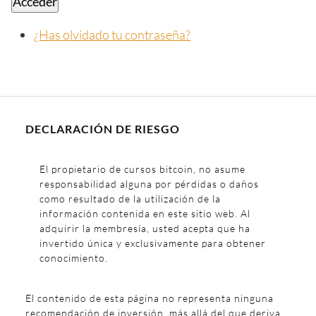
Acceder
¿Has olvidado tu contraseña?
DECLARACIÓN DE RIESGO
El propietario de cursos bitcoin, no asume
responsabilidad alguna por pérdidas o daños
como resultado de la utilización de la
información contenida en este sitio web. Al
adquirir la membresía, usted acepta que ha
invertido única y exclusivamente para obtener
conocimiento.
El contenido de esta página no representa ninguna
recomendación de inversión, más allá del que deriva