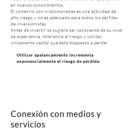
en nuevos conocimientos.
El comercio con criptomonedas es una actividad de
alto riesgo y no es adecuado para todos los perfiles
de inversionistas.
Antes de invertir se sugiere ser consciente de su nivel
de experiencia, tolerancia al riesgo y utilizar
únicamente capital que está dispuesto a perder.
Utilizar apalancamiento incrementa
exponencialmente el riesgo de pérdida.
Conexión con medios y
servicios