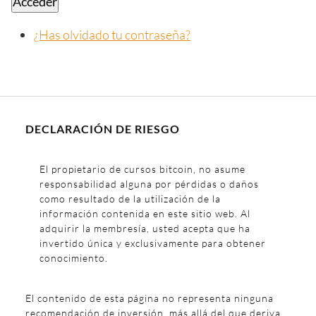
Acceder
¿Has olvidado tu contraseña?
DECLARACIÓN DE RIESGO
El propietario de cursos bitcoin, no asume
responsabilidad alguna por pérdidas o daños
como resultado de la utilización de la
información contenida en este sitio web. Al
adquirir la membresía, usted acepta que ha
invertido única y exclusivamente para obtener
conocimiento.
El contenido de esta página no representa ninguna
recomendación de inversión, más allá del que deriva