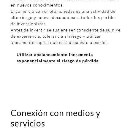
en nuevos conocimientos.
El comercio con criptomonedas es una actividad de
alto riesgo y no es adecuado para todos los perfiles
de inversionistas.
Antes de invertir se sugiere ser consciente de su nivel
de experiencia, tolerancia al riesgo y utilizar
únicamente capital que está dispuesto a perder.
Utilizar apalancamiento incrementa
exponencialmente el riesgo de pérdida.
Conexión con medios y
servicios