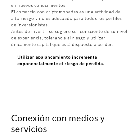
en nuevos conocimientos.
El comercio con criptomonedas es una actividad de
alto riesgo y no es adecuado para todos los perfiles
de inversionistas.
Antes de invertir se sugiere ser consciente de su nivel
de experiencia, tolerancia al riesgo y utilizar
únicamente capital que está dispuesto a perder.
Utilizar apalancamiento incrementa
exponencialmente el riesgo de pérdida.
Conexión con medios y
servicios