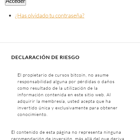
Acceder
¿Has olvidado tu contraseña?
DECLARACIÓN DE RIESGO
El propietario de cursos bitcoin, no asume
responsabilidad alguna por pérdidas o daños
como resultado de la utilización de la
información contenida en este sitio web. Al
adquirir la membresía, usted acepta que ha
invertido única y exclusivamente para obtener
conocimiento.
El contenido de esta página no representa ninguna
recomendación de inversión, más allá del que deriva