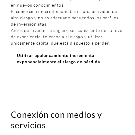
en nuevos conocimientos.
El comercio con criptomonedas es una actividad de
alto riesgo y no es adecuado para todos los perfiles
de inversionistas.
Antes de invertir se sugiere ser consciente de su nivel
de experiencia, tolerancia al riesgo y utilizar
únicamente capital que está dispuesto a perder.
Utilizar apalancamiento incrementa
exponencialmente el riesgo de pérdida.
Conexión con medios y
servicios