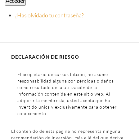
Acceder
¿Has olvidado tu contraseña?
DECLARACIÓN DE RIESGO
El propietario de cursos bitcoin, no asume
responsabilidad alguna por pérdidas o daños
como resultado de la utilización de la
información contenida en este sitio web. Al
adquirir la membresía, usted acepta que ha
invertido única y exclusivamente para obtener
conocimiento.
El contenido de esta página no representa ninguna
recomendación de inversión, más allá del que deriva