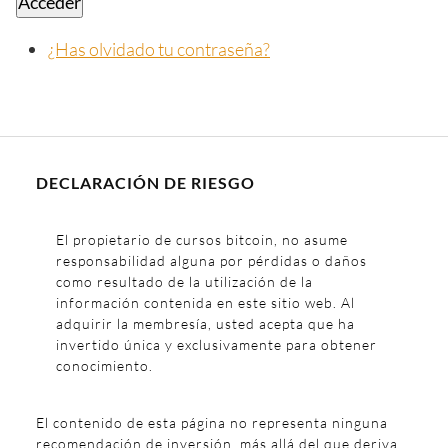
Acceder
¿Has olvidado tu contraseña?
DECLARACIÓN DE RIESGO
El propietario de cursos bitcoin, no asume
responsabilidad alguna por pérdidas o daños
como resultado de la utilización de la
información contenida en este sitio web. Al
adquirir la membresía, usted acepta que ha
invertido única y exclusivamente para obtener
conocimiento.
El contenido de esta página no representa ninguna
recomendación de inversión, más allá del que deriva