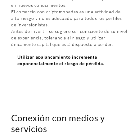
en nuevos conocimientos.
El comercio con criptomonedas es una actividad de
alto riesgo y no es adecuado para todos los perfiles
de inversionistas.
Antes de invertir se sugiere ser consciente de su nivel
de experiencia, tolerancia al riesgo y utilizar
únicamente capital que está dispuesto a perder.
Utilizar apalancamiento incrementa
exponencialmente el riesgo de pérdida.
Conexión con medios y
servicios