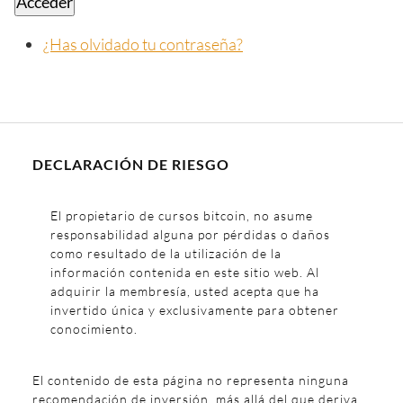
Acceder
¿Has olvidado tu contraseña?
DECLARACIÓN DE RIESGO
El propietario de cursos bitcoin, no asume
responsabilidad alguna por pérdidas o daños
como resultado de la utilización de la
información contenida en este sitio web. Al
adquirir la membresía, usted acepta que ha
invertido única y exclusivamente para obtener
conocimiento.
El contenido de esta página no representa ninguna
recomendación de inversión, más allá del que deriva