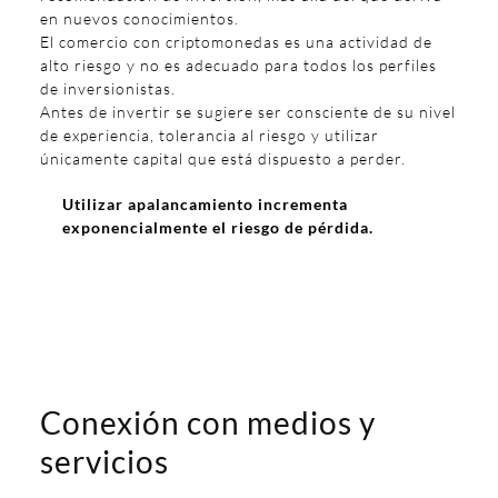
en nuevos conocimientos.
El comercio con criptomonedas es una actividad de
alto riesgo y no es adecuado para todos los perfiles
de inversionistas.
Antes de invertir se sugiere ser consciente de su nivel
de experiencia, tolerancia al riesgo y utilizar
únicamente capital que está dispuesto a perder.
Utilizar apalancamiento incrementa
exponencialmente el riesgo de pérdida.
Conexión con medios y
servicios