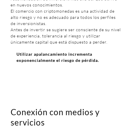
en nuevos conocimientos.
El comercio con criptomonedas es una actividad de
alto riesgo y no es adecuado para todos los perfiles
de inversionistas.
Antes de invertir se sugiere ser consciente de su nivel
de experiencia, tolerancia al riesgo y utilizar
únicamente capital que está dispuesto a perder.
Utilizar apalancamiento incrementa
exponencialmente el riesgo de pérdida.
Conexión con medios y
servicios