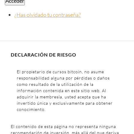
Acceder
¿Has olvidado tu contraseña?
DECLARACIÓN DE RIESGO
El propietario de cursos bitcoin, no asume
responsabilidad alguna por pérdidas o daños
como resultado de la utilización de la
información contenida en este sitio web. Al
adquirir la membresía, usted acepta que ha
invertido única y exclusivamente para obtener
conocimiento.
El contenido de esta página no representa ninguna
recomendación de inversión, más allá del que deriva