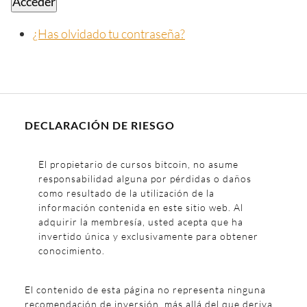
Acceder
¿Has olvidado tu contraseña?
DECLARACIÓN DE RIESGO
El propietario de cursos bitcoin, no asume
responsabilidad alguna por pérdidas o daños
como resultado de la utilización de la
información contenida en este sitio web. Al
adquirir la membresía, usted acepta que ha
invertido única y exclusivamente para obtener
conocimiento.
El contenido de esta página no representa ninguna
recomendación de inversión, más allá del que deriva