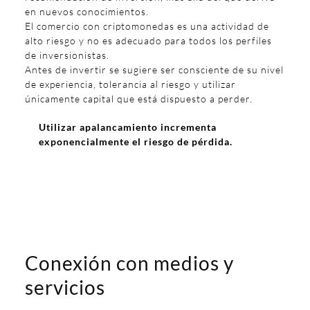
en nuevos conocimientos.
El comercio con criptomonedas es una actividad de
alto riesgo y no es adecuado para todos los perfiles
de inversionistas.
Antes de invertir se sugiere ser consciente de su nivel
de experiencia, tolerancia al riesgo y utilizar
únicamente capital que está dispuesto a perder.
Utilizar apalancamiento incrementa
exponencialmente el riesgo de pérdida.
Conexión con medios y
servicios