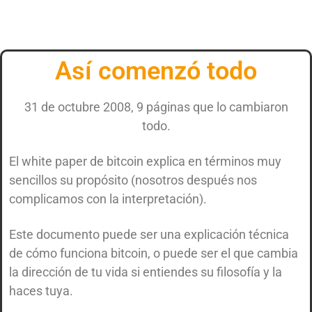
Así comenzó todo
31 de octubre 2008, 9 páginas que lo cambiaron
todo.
El white paper de bitcoin explica en términos muy
sencillos su propósito (nosotros después nos
complicamos con la interpretación).
Este documento puede ser una explicación técnica
de cómo funciona bitcoin, o puede ser el que cambia
la dirección de tu vida si entiendes su filosofía y la
haces tuya.