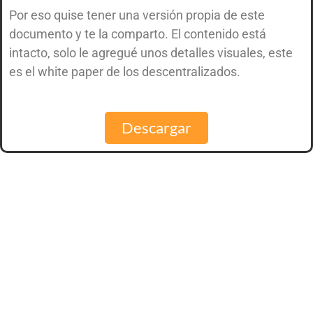
Por eso quise tener una versión propia de este
documento y te la comparto. El contenido está
intacto, solo le agregué unos detalles visuales, este
es el white paper de los descentralizados.
Descargar