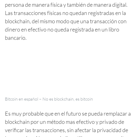
persona de manera física y también de manera digital.
Las transacciones físicas no quedan registradas en la
blockchain, del mismo modo que una transacción con
dinero en efectivo no queda registrada en un libro
bancario.
Bitcoin en español – No es blockchain, es bitcoin
Es muy probable que en el futuro se pueda remplazar a
blockchain por un método mas efectivo y privado de
verificar las transacciones, sin afectar la privacidad de