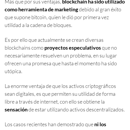
Más que por sus ventajas,
blockchain ha sido utilizado
como herramienta de marketing
debido al gran éxito
que supone bitcoin, quien le dió por primera vez
utilidad a la cadena de bloques.
Es por ello que actualmente se crean diversas
blockchains como
proyectos especulativos
que no
necesariamente resuelven un problema, en su lugar
ofrecen una promesa que hasta el momento ha sido
utópica.
La enorme ventaja de que los activos criptográficos
sean digitales, es que permiten su utilidad de forma
libre a través de internet, con ello se obtiene la
sensación
de estar utilizando activos descentralizados.
Los casos recientes han demostrado que
ni los