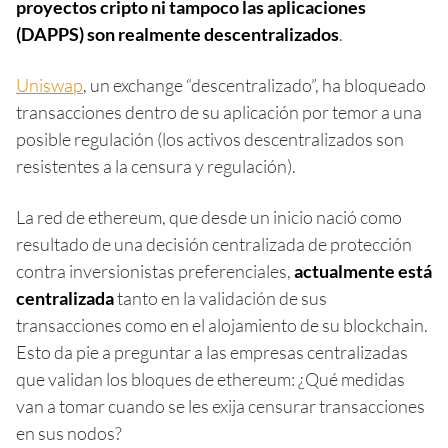
proyectos cripto ni tampoco las aplicaciones
(DAPPS) son realmente descentralizados
.
Uniswap
, un exchange “descentralizado”, ha bloqueado
transacciones dentro de su aplicación por temor a una
posible regulación (los activos descentralizados son
resistentes a la censura y regulación).
La red de ethereum, que desde un inicio nació como
resultado de una decisión centralizada de protección
contra inversionistas preferenciales,
actualmente está
centralizada
tanto en la validación de sus
transacciones como en el alojamiento de su blockchain.
Esto da pie a preguntar a las empresas centralizadas
que validan los bloques de ethereum: ¿Qué medidas
van a tomar cuando se les exija censurar transacciones
en sus nodos?