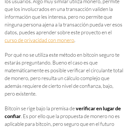
los usuarios. Algo muy similar utiliza monero, permite
que los involucrados en una transacción validen la
información que les interesa, pero no permite que
ninguna persona ajena a la transacción pueda ver esos
datos, puedes aprender sobre este proyecto en el
curso de privacidad con monero
.
Por qué no se utiliza este método en bitcoin seguro te
estarás preguntando. Bueno el caso es que
matemáticamente es posible verificar el circulante total
de monero, pero resulta un cálculo complejo que
además requiere de cierto nivel de confianza, bajo,
pero existente.
Bitcoin se rige bajo la premisa de
verificar en lugar de
confiar
. Es por ello que la propuesta de monero no es
aplicable para bitcoin, pero seguro que en el futuro