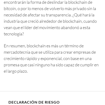
encontrarán la forma de deslindar la blockchain de
bitcoin, o por lo menos de volverlo más privado sin la
necesidad de afectar su transparencia. ¿Qué hará la
industria que creció alrededor de blockchain, cuando
vean que el líder del movimiento abandonó a esta
tecnología?
En resumen, blockchain es más un término de
mercadotecnia que se utiliza para crear empresas de
crecimiento rápido y exponencial, con base en una
promesa que casi ninguno ha sido capaz de cumplir en
el largo plazo.
DECLARACIÓN DE RIESGO