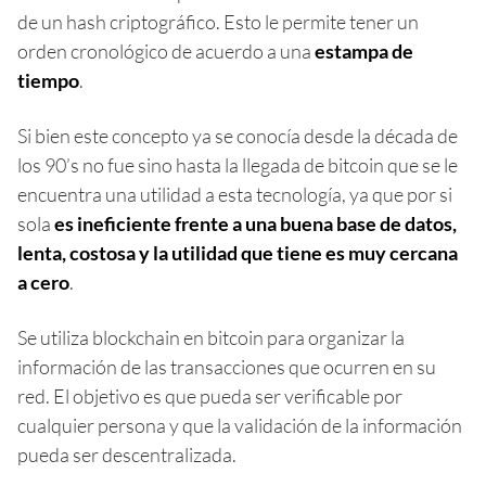
de un hash criptográfico. Esto le permite tener un
orden cronológico de acuerdo a una
estampa de
tiempo
.
Si bien este concepto ya se conocía desde la década de
los 90’s no fue sino hasta la llegada de bitcoin que se le
encuentra una utilidad a esta tecnología, ya que por si
sola
es ineficiente frente a una buena base de datos,
lenta, costosa y la utilidad que tiene es muy cercana
a cero
.
Se utiliza blockchain en bitcoin para organizar la
información de las transacciones que ocurren en su
red. El objetivo es que pueda ser verificable por
cualquier persona y que la validación de la información
pueda ser descentralizada.