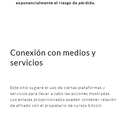
exponencialmente el riesgo de pérdida.
Conexión con medios y
servicios
Este sitio sugiere el uso de ciertas plataformas y
servicios para llevar a cabo las acciones mostradas.
Los enlaces proporcionados pueden contener relación
de afiliado con el propietario de cursos bitcoin.