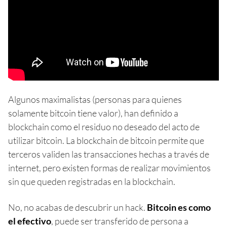
Algunos maximalistas (personas para quienes
solamente bitcoin tiene valor), han definido a
blockchain como el residuo no deseado del acto de
utilizar bitcoin. La blockchain de bitcoin permite que
terceros validen las transacciones hechas a través de
internet, pero existen formas de realizar movimientos
sin que queden registradas en la blockchain.
No, no acabas de descubrir un hack.
Bitcoin es como
el efectivo
, puede ser transferido de persona a