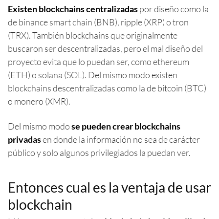
Existen blockchains centralizadas
por diseño como la
de binance smart chain (BNB), ripple (XRP) o tron
(TRX). También blockchains que originalmente
buscaron ser descentralizadas, pero el mal diseño del
proyecto evita que lo puedan ser, como ethereum
(ETH) o solana (SOL). Del mismo modo existen
blockchains descentralizadas como la de bitcoin (BTC)
o monero (XMR).
Del mismo modo
se pueden crear blockchains
privadas
en donde la información no sea de carácter
público y solo algunos privilegiados la puedan ver.
Entonces cual es la ventaja de usar
blockchain