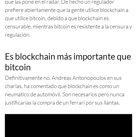
que las pone en el radar. De hecho un regulador
prefiere abiertamente que la gente utilice blockchain a
que utilice bitcoin, debido a que blockchain es
censurable, mientras bitcoin es resistente a la censura y
regulación.
Es blockchain más importante que
bitcoin
Definitivamente no. Andreas Antonopoulos en sus
charlas, ha comentado que blockchain es como un
neumático de automóvil. Son necesarios pero nunca
justificarías la compra de un ferrari por sus llantas.