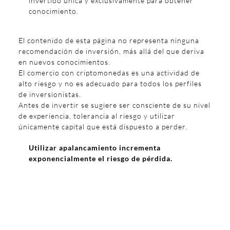
invertido única y exclusivamente para obtener
conocimiento.
El contenido de esta página no representa ninguna
recomendación de inversión, más allá del que deriva
en nuevos conocimientos.
El comercio con criptomonedas es una actividad de
alto riesgo y no es adecuado para todos los perfiles
de inversionistas.
Antes de invertir se sugiere ser consciente de su nivel
de experiencia, tolerancia al riesgo y utilizar
únicamente capital que está dispuesto a perder.
Utilizar apalancamiento incrementa
exponencialmente el riesgo de pérdida.