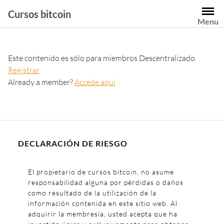
Cursos bitcoin
Menu
Este contenido es sólo para miembros Descentralizado.
Registrar
Already a member?
Accede aquí
DECLARACIÓN DE RIESGO
El propietario de cursos bitcoin, no asume
responsabilidad alguna por pérdidas o daños
como resultado de la utilización de la
información contenida en este sitio web. Al
adquirir la membresía, usted acepta que ha