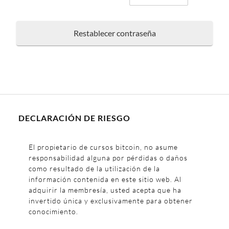
Restablecer contraseña
DECLARACIÓN DE RIESGO
El propietario de cursos bitcoin, no asume
responsabilidad alguna por pérdidas o daños
como resultado de la utilización de la
información contenida en este sitio web. Al
adquirir la membresía, usted acepta que ha
invertido única y exclusivamente para obtener
conocimiento.