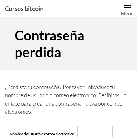
Saltar
Cursos bitcoin
al
Menu
contenido
Contraseña
perdida
¿Perdiste tu contraseña? Por favor, introduce tu
nombre de usuario o correo electrónico. Recibirás un
enlace para crear una contraseña nueva por correo
electrónico.
Obligatorio
Nombre de usuario o correo electrónico
*