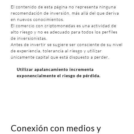
El contenido de esta página no representa ninguna
recomendación de inversión, más allá del que deriva
en nuevos conocimientos.
El comercio con criptomonedas es una actividad de
alto riesgo y no es adecuado para todos los perfiles
de inversionistas.
Antes de invertir se sugiere ser consciente de su nivel
de experiencia, tolerancia al riesgo y utilizar
únicamente capital que está dispuesto a perder.
Utilizar apalancamiento incrementa
exponencialmente el riesgo de pérdida.
Conexión con medios y