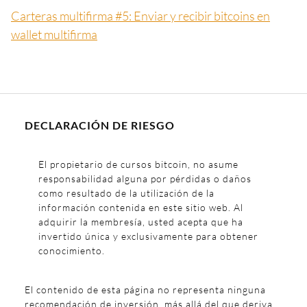
Carteras multifirma #5: Enviar y recibir bitcoins en
wallet multifirma
DECLARACIÓN DE RIESGO
El propietario de cursos bitcoin, no asume
responsabilidad alguna por pérdidas o daños
como resultado de la utilización de la
información contenida en este sitio web. Al
adquirir la membresía, usted acepta que ha
invertido única y exclusivamente para obtener
conocimiento.
El contenido de esta página no representa ninguna
recomendación de inversión, más allá del que deriva