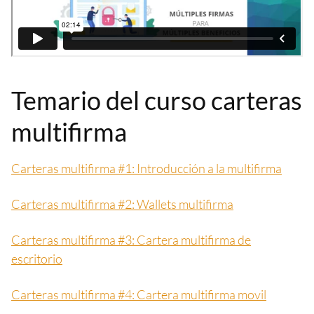
Temario del curso carteras
multifirma
Carteras multifirma #1: Introducción a la multifirma
Carteras multifirma #2: Wallets multifirma
Carteras multifirma #3: Cartera multifirma de
escritorio
Carteras multifirma #4: Cartera multifirma movil