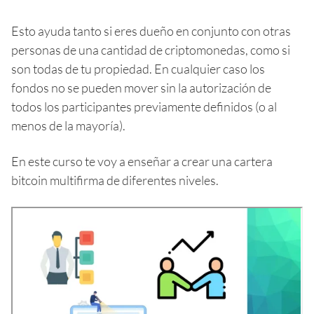
Esto ayuda tanto si eres dueño en conjunto con otras
personas de una cantidad de criptomonedas, como si
son todas de tu propiedad. En cualquier caso los
fondos no se pueden mover sin la autorización de
todos los participantes previamente definidos (o al
menos de la mayoría).
En este curso te voy a enseñar a crear una cartera
bitcoin multifirma de diferentes niveles.