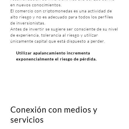
en nuevos conocimientos.
El comercio con criptomonedas es una actividad de
alto riesgo y no es adecuado para todos los perfiles
de inversionistas.
Antes de invertir se sugiere ser consciente de su nivel
de experiencia, tolerancia al riesgo y utilizar
únicamente capital que está dispuesto a perder.
Utilizar apalancamiento incrementa
exponencialmente el riesgo de pérdida.
Conexión con medios y
servicios