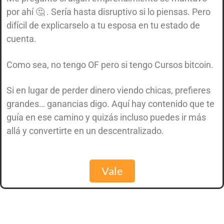
por ahí 🤔 . Sería hasta disruptivo si lo piensas. Pero
difícil de explicarselo a tu esposa en tu estado de
cuenta.
Como sea, no tengo OF pero si tengo Cursos bitcoin.
Si en lugar de perder dinero viendo chicas, prefieres
grandes… ganancias digo. Aquí hay contenido que te
guía en ese camino y quizás incluso puedes ir más
allá y convertirte en un descentralizado.
Vale