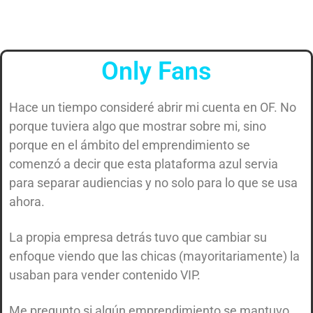
Only Fans
Hace un tiempo consideré abrir mi cuenta en OF. No
porque tuviera algo que mostrar sobre mi, sino
porque en el ámbito del emprendimiento se
comenzó a decir que esta plataforma azul servia
para separar audiencias y no solo para lo que se usa
ahora.
La propia empresa detrás tuvo que cambiar su
enfoque viendo que las chicas (mayoritariamente) la
usaban para vender contenido VIP.
Me pregunto si algún emprendimiento se mantuvo