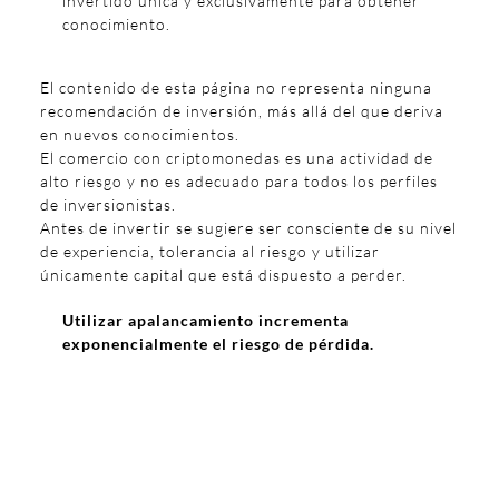
invertido única y exclusivamente para obtener
conocimiento.
El contenido de esta página no representa ninguna
recomendación de inversión, más allá del que deriva
en nuevos conocimientos.
El comercio con criptomonedas es una actividad de
alto riesgo y no es adecuado para todos los perfiles
de inversionistas.
Antes de invertir se sugiere ser consciente de su nivel
de experiencia, tolerancia al riesgo y utilizar
únicamente capital que está dispuesto a perder.
Utilizar apalancamiento incrementa
exponencialmente el riesgo de pérdida.