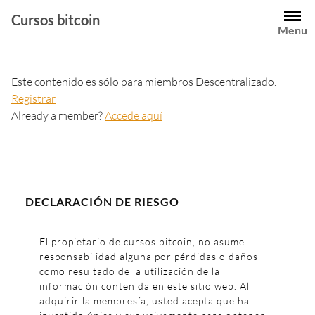
Cursos bitcoin
Menu
Este contenido es sólo para miembros Descentralizado.
Registrar
Already a member?
Accede aquí
DECLARACIÓN DE RIESGO
El propietario de cursos bitcoin, no asume
responsabilidad alguna por pérdidas o daños
como resultado de la utilización de la
información contenida en este sitio web. Al
adquirir la membresía, usted acepta que ha