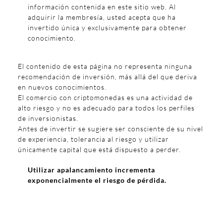
información contenida en este sitio web. Al
adquirir la membresía, usted acepta que ha
invertido única y exclusivamente para obtener
conocimiento.
El contenido de esta página no representa ninguna
recomendación de inversión, más allá del que deriva
en nuevos conocimientos.
El comercio con criptomonedas es una actividad de
alto riesgo y no es adecuado para todos los perfiles
de inversionistas.
Antes de invertir se sugiere ser consciente de su nivel
de experiencia, tolerancia al riesgo y utilizar
únicamente capital que está dispuesto a perder.
Utilizar apalancamiento incrementa
exponencialmente el riesgo de pérdida.