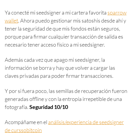
Ya conecté mi seedsigner a mi cartera favorita
sparrow
wallet
. Ahora puedo gestionar mis satoshis desde ahí y
tener la seguridad de que mis fondos están seguros,
porque para firmar cualquier transacción de salida es
necesario tener acceso físico a mi seedsigner.
Además cada vez que apago mi seedsigner, la
información se borra y hay que volver a cargar las
claves privadas para poder firmar transacciones.
Y por si fuera poco, las semillas de recuperación fueron
generadas offline y con la entropía irrepetible de una
fotografía.
Seguridad 10/10
Acompáñame en el
análisis/experiencia de seedsigner
de curssobitcoin