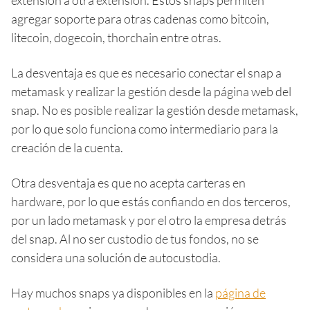
extensión a otra extensión. Estos snaps permiten
agregar soporte para otras cadenas como bitcoin,
litecoin, dogecoin, thorchain entre otras.
La desventaja es que es necesario conectar el snap a
metamask y realizar la gestión desde la página web del
snap. No es posible realizar la gestión desde metamask,
por lo que solo funciona como intermediario para la
creación de la cuenta.
Otra desventaja es que no acepta carteras en
hardware, por lo que estás confiando en dos terceros,
por un lado metamask y por el otro la empresa detrás
del snap. Al no ser custodio de tus fondos, no se
considera una solución de autocustodia.
Hay muchos snaps ya disponibles en la
página de