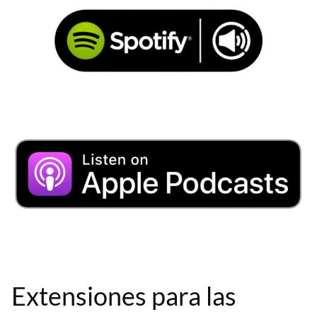
Extensiones para las