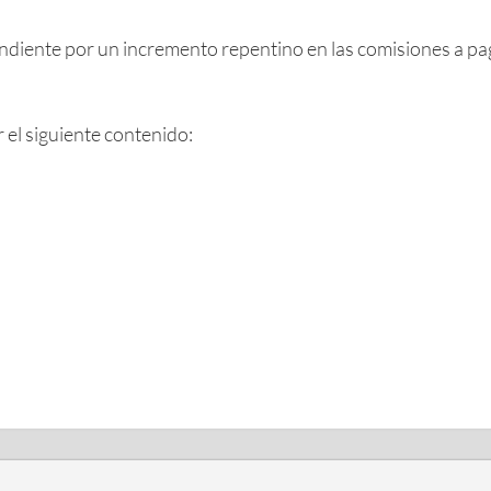
ndiente por un incremento repentino en las comisiones a pag
 el siguiente contenido: