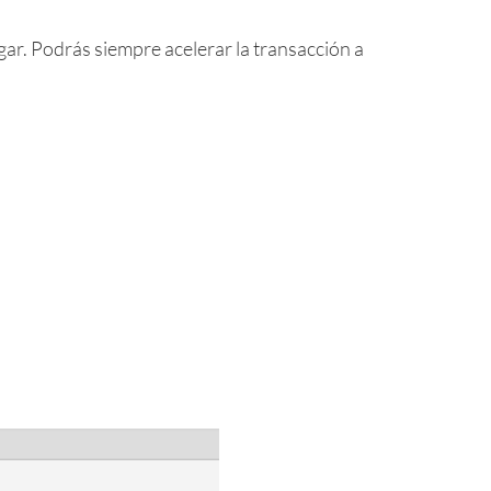
ar. Podrás siempre acelerar la transacción a