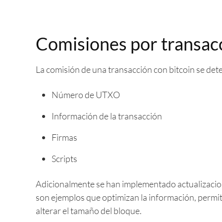
Comisiones por transacc
La comisión de una transacción con bitcoin se det
Número de UTXO
Información de la transacción
Firmas
Scripts
Adicionalmente se han implementado actualizacion
son ejemplos que optimizan la información, permit
alterar el tamaño del bloque.