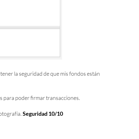
 tener la seguridad de que mis fondos están
as para poder firmar transacciones.
fotografía.
Seguridad 10/10