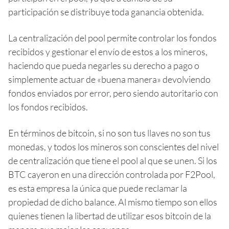
participación se distribuye toda ganancia obtenida.
La centralización del pool permite controlar los fondos
recibidos y gestionar el envío de estos a los mineros,
haciendo que pueda negarles su derecho a pago o
simplemente actuar de «buena manera» devolviendo
fondos enviados por error, pero siendo autoritario con
los fondos recibidos.
En términos de bitcoin, si no son tus llaves no son tus
monedas, y todos los mineros son conscientes del nivel
de centralización que tiene el pool al que se unen. Si los
BTC cayeron en una dirección controlada por F2Pool,
es esta empresa la única que puede reclamar la
propiedad de dicho balance. Al mismo tiempo son ellos
quienes tienen la libertad de utilizar esos bitcoin de la