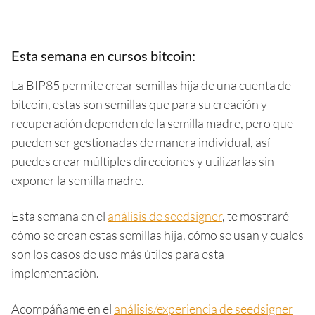
Esta semana en cursos bitcoin:
La BIP85 permite crear semillas hija de una cuenta de
bitcoin, estas son semillas que para su creación y
recuperación dependen de la semilla madre, pero que
pueden ser gestionadas de manera individual, así
puedes crear múltiples direcciones y utilizarlas sin
exponer la semilla madre.
Esta semana en el
análisis de seedsigner
, te mostraré
cómo se crean estas semillas hija, cómo se usan y cuales
son los casos de uso más útiles para esta
implementación.
Acompáñame en el
análisis/experiencia de seedsigner