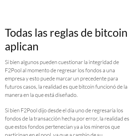
Todas las reglas de bitcoin
aplican
Si bien algunos pueden cuestionar la integridad de
F2Pool al momento de regresar los fondos a una
empresa y esto puede marcar un precedente para
futuros casos, la realidad es que bitcoin funcionó de la
manera en la que está diseñado.
Si bien F2Pool dijo desde el día uno de regresaría los
fondos de la transacción hecha por error, la realidad es
que estos fondos pertenecían ya a los mineros que
participan en el pool, ya que a cambio de su