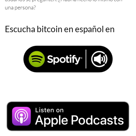
una persona?
Escucha bitcoin en español en