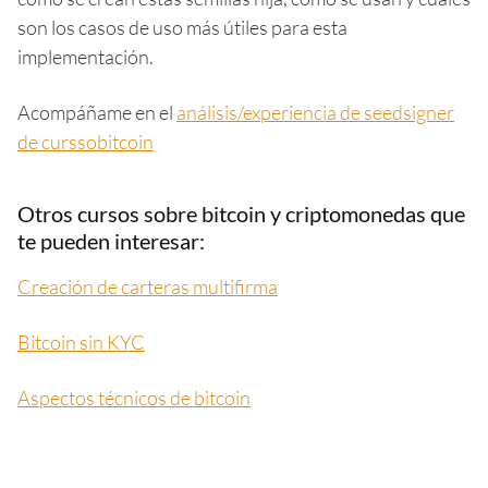
son los casos de uso más útiles para esta
implementación.
Acompáñame en el
análisis/experiencia de seedsigner
de curssobitcoin
Otros cursos sobre bitcoin y criptomonedas que
te pueden interesar:
Creación de carteras multifirma
Bitcoin sin KYC
Aspectos técnicos de bitcoin