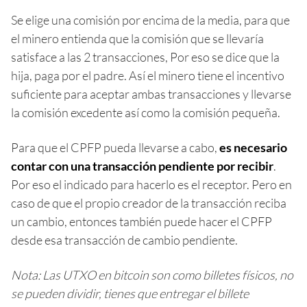
Se elige una comisión por encima de la media, para que
el minero entienda que la comisión que se llevaría
satisface a las 2 transacciones, Por eso se dice que la
hija, paga por el padre. Así el minero tiene el incentivo
suficiente para aceptar ambas transacciones y llevarse
la comisión excedente así como la comisión pequeña.
Para que el CPFP pueda llevarse a cabo,
es necesario
contar con una transacción pendiente por recibir
.
Por eso el indicado para hacerlo es el receptor. Pero en
caso de que el propio creador de la transacción reciba
un cambio, entonces también puede hacer el CPFP
desde esa transacción de cambio pendiente.
Nota: Las UTXO en bitcoin son como billetes físicos, no
se pueden dividir, tienes que entregar el billete