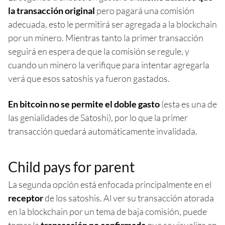
la transacción original
pero pagará una comisión
adecuada, esto le permitirá ser agregada a la blockchain
por un minero. Mientras tanto la primer transacción
seguirá en espera de que la comisión se regule, y
cuando un minero la verifique para intentar agregarla
verá que esos satoshis ya fueron gastados.
En bitcoin no se permite el doble gasto
(esta es una de
las genialidades de Satoshi), por lo que la primer
transacción quedará automáticamente invalidada.
Child pays for parent
La segunda opción está enfocada principalmente en el
receptor
de los satoshis. Al ver su transacción atorada
en la blockchain por un tema de baja comisión, puede