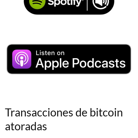
Transacciones de bitcoin
atoradas