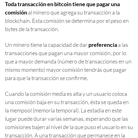
Toda transacción en bitcoin tiene que pagar una
comisión
al minero que agrega su transacción a la
blockchain. Esta comisión se determina por el peso en
bytes de la transacción.
Un minero tiene la capacidad de dar
preferencia
a las
transacciones que pagan una mayor comisión, por lo
que a mayor demanda (número de transacciones en un
mismo momento) mayor comisión tendrás que pagar
para que la transacción se confirme.
Cuando la comisión media es alta y un usuario coloca
una comisión baja en su transacción, ésta se queda en
la mempool (memoria temporal). La estadía en este
lugar puede durar varias semanas, esperando que las
comisiones bajen al nivel de la que puso el usuario en su
transacción. A una transacción que permanece en la