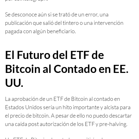
Se desconoce aún si se trató de un error, una
publicación que salió del tintero o una intervención
pagada con algún beneficiario.
El Futuro del ETF de
Bitcoin al Contado en EE.
UU.
La aprobación de un ETF de Bitcoin al contado en
Estados Unidos sería un hito importante y alcista para
el precio de bitcoin. A pesar de ello no puedo descartar
una caída post autorización de los ETF y pre-halving.