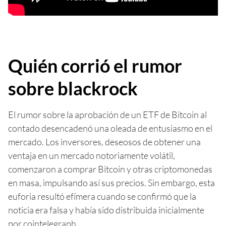
Quién corrió el rumor
sobre blackrock
El rumor sobre la aprobación de un ETF de Bitcoin al
contado desencadenó una oleada de entusiasmo en el
mercado. Los inversores, deseosos de obtener una
ventaja en un mercado notoriamente volátil,
comenzaron a comprar Bitcoin y otras criptomonedas
en masa, impulsando así sus precios. Sin embargo, esta
euforia resultó efímera cuando se confirmó que la
noticia era falsa y había sido distribuida inicialmente
por cointelegraph.