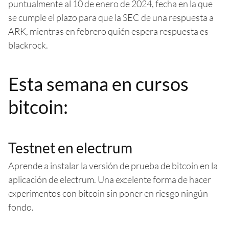
puntualmente al 10 de enero de 2024, fecha en la que
se cumple el plazo para que la SEC de una respuesta a
ARK, mientras en febrero quién espera respuesta es
blackrock.
Esta semana en cursos
bitcoin:
Testnet en electrum
Aprende a instalar la versión de prueba de bitcoin en la
aplicación de electrum. Una excelente forma de hacer
experimentos con bitcoin sin poner en riesgo ningún
fondo.