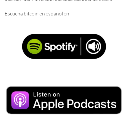
Escucha bitcoin en español en