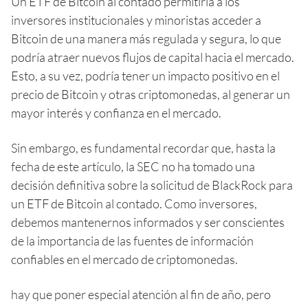
Un ETF de Bitcoin al contado permitiría a los
inversores institucionales y minoristas acceder a
Bitcoin de una manera más regulada y segura, lo que
podría atraer nuevos flujos de capital hacia el mercado.
Esto, a su vez, podría tener un impacto positivo en el
precio de Bitcoin y otras criptomonedas, al generar un
mayor interés y confianza en el mercado.
Sin embargo, es fundamental recordar que, hasta la
fecha de este artículo, la SEC no ha tomado una
decisión definitiva sobre la solicitud de BlackRock para
un ETF de Bitcoin al contado. Como inversores,
debemos mantenernos informados y ser conscientes
de la importancia de las fuentes de información
confiables en el mercado de criptomonedas.
hay que poner especial atención al fin de año, pero