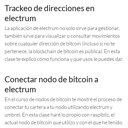
Trackeo de direcciones en
electrum
La aplicación de electrum no solo sirve para gestionar,
también sirve para visualizar o consultar movimientos
sobre cualquier dirección de bitcoin (incluso si no te
pertenece, la blockchain de bitcoin es pública). En esta
clase te explico cómo funciona y que usos le puedes dar.
Conectar nodo de bitcoin a
electrum
En el curso de nodos de bitcoin te mostré el proceso de
conectar tu cartera a tu nodo utilizando electrum y
umbrel. En esta clase haré lo propio con raspibliz, el
actual nodo de bitcoin que utilizo y con el que he tenido