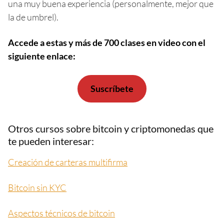
una muy buena experiencia (personalmente, mejor que
la de umbrel).
Accede a estas y más de 700 clases en video
con el
siguiente enlace:
Suscríbete
Otros cursos sobre bitcoin y criptomonedas que
te pueden interesar:
Creación de carteras multifirma
Bitcoin sin KYC
Aspectos técnicos de bitcoin