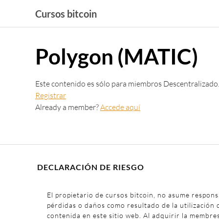
Saltar
Cursos bitcoin
al
contenido
Polygon (MATIC)
Este contenido es sólo para miembros Descentralizado
Registrar
Already a member?
Accede aquí
DECLARACIÓN DE RIESGO
El propietario de cursos bitcoin, no asume respons
pérdidas o daños como resultado de la utilización 
contenida en este sitio web. Al adquirir la membre