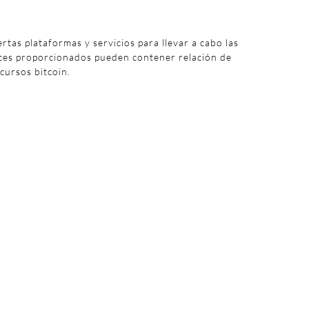
iertas plataformas y servicios para llevar a cabo las
aces proporcionados pueden contener relación de
 cursos bitcoin.