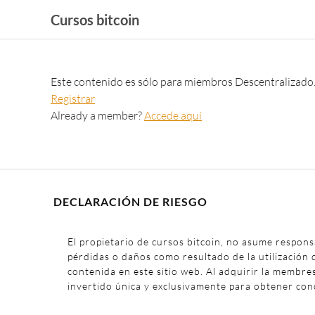
Cursos bitcoin
Este contenido es sólo para miembros Descentralizado
Registrar
Already a member?
Accede aquí
DECLARACIÓN DE RIESGO
El propietario de cursos bitcoin, no asume respons
pérdidas o daños como resultado de la utilización 
contenida en este sitio web. Al adquirir la membre
invertido única y exclusivamente para obtener con