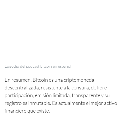
Episodio del podcast bitcoin en español
En resumen, Bitcoin es una criptomoneda
descentralizada, resistente a la censura, de libre
participación, emisión limitada, transparente y su
registro es inmutable. Es actualmente el mejor activo
financiero que existe.