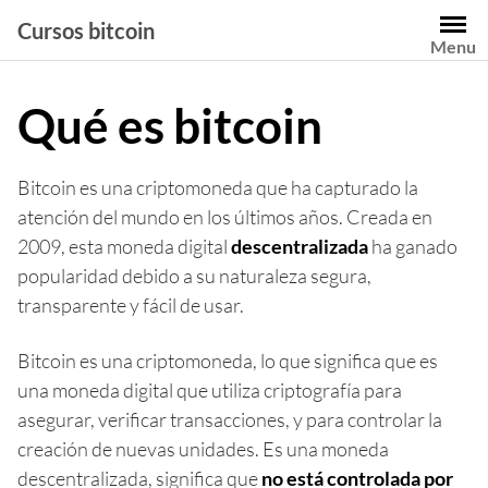
Saltar
Cursos bitcoin
al
Menu
contenido
Qué es bitcoin
Bitcoin es una criptomoneda que ha capturado la
atención del mundo en los últimos años. Creada en
2009, esta moneda digital
descentralizada
ha ganado
popularidad debido a su naturaleza segura,
transparente y fácil de usar.
Bitcoin es una criptomoneda, lo que significa que es
una moneda digital que utiliza criptografía para
asegurar, verificar transacciones, y para controlar la
creación de nuevas unidades. Es una moneda
descentralizada, significa que
no está controlada por