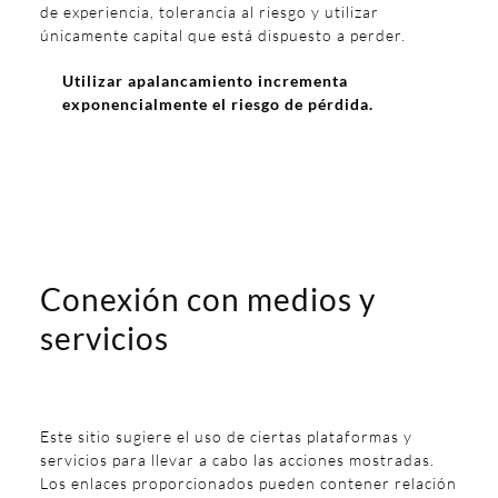
de experiencia, tolerancia al riesgo y utilizar
únicamente capital que está dispuesto a perder.
Utilizar apalancamiento incrementa
exponencialmente el riesgo de pérdida.
Conexión con medios y
servicios
Este sitio sugiere el uso de ciertas plataformas y
servicios para llevar a cabo las acciones mostradas.
Los enlaces proporcionados pueden contener relación