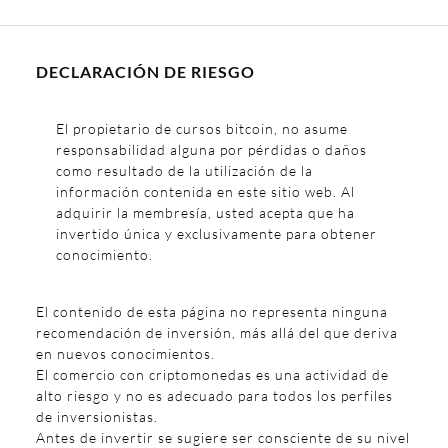
DECLARACIÓN DE RIESGO
El propietario de cursos bitcoin, no asume
responsabilidad alguna por pérdidas o daños
como resultado de la utilización de la
información contenida en este sitio web. Al
adquirir la membresía, usted acepta que ha
invertido única y exclusivamente para obtener
conocimiento.
El contenido de esta página no representa ninguna
recomendación de inversión, más allá del que deriva
en nuevos conocimientos.
El comercio con criptomonedas es una actividad de
alto riesgo y no es adecuado para todos los perfiles
de inversionistas.
Antes de invertir se sugiere ser consciente de su nivel