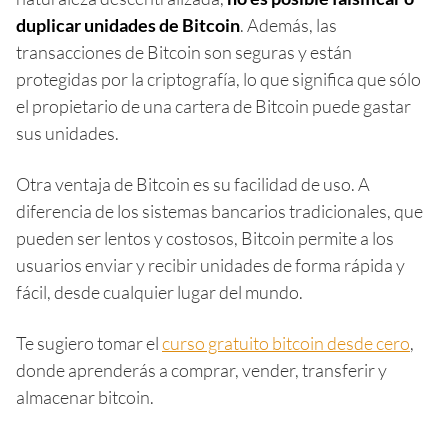
duplicar unidades de Bitcoin
. Además, las
transacciones de Bitcoin son seguras y están
protegidas por la criptografía, lo que significa que sólo
el propietario de una cartera de Bitcoin puede gastar
sus unidades.
Otra ventaja de Bitcoin es su facilidad de uso. A
diferencia de los sistemas bancarios tradicionales, que
pueden ser lentos y costosos, Bitcoin permite a los
usuarios enviar y recibir unidades de forma rápida y
fácil, desde cualquier lugar del mundo.
Te sugiero tomar el
curso gratuito bitcoin desde cero
,
donde aprenderás a comprar, vender, transferir y
almacenar bitcoin.