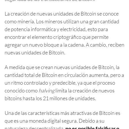
La creación de nuevas unidades de Bitcoin se conoce
como minería. Los mineros utilizan una gran cantidad
de potencia informática y electricidad, esto para
encontrar el elemento criptográfico que permite
agregar un nuevo bloque a la cadena. A cambio, reciben
nuevas unidades de Bitcoin.
A medida que se crean nuevas unidades de Bitcoin, la
cantidad total de Bitcoin en circulación aumenta, pero a
un ritmo controlado y predecible, ya que el proceso
conocido como
halving
limita la creación de nuevos
bitcoins hasta los 21 millones de unidades.
Una de las características más atractivas de Bitcoin es
que es una moneda digital segura. Debido a su
naturaleza descentralizada,
no es posible falsificar o