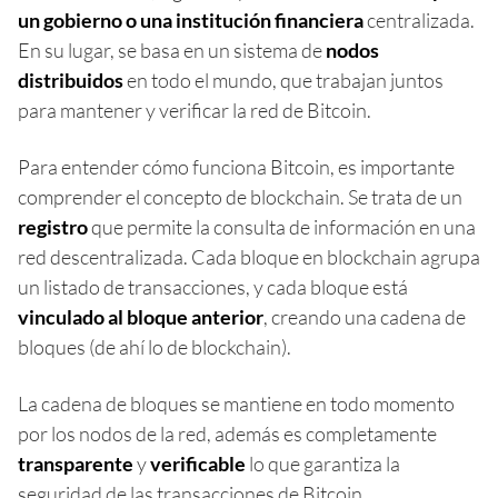
un gobierno o una institución financiera
centralizada.
En su lugar, se basa en un sistema de
nodos
distribuidos
en todo el mundo, que trabajan juntos
para mantener y verificar la red de Bitcoin.
Para entender cómo funciona Bitcoin, es importante
comprender el concepto de blockchain. Se trata de un
registro
que permite la consulta de información en una
red descentralizada. Cada bloque en blockchain agrupa
un listado de transacciones, y cada bloque está
vinculado al bloque anterior
, creando una cadena de
bloques (de ahí lo de blockchain).
La cadena de bloques se mantiene en todo momento
por los nodos de la red, además es completamente
transparente
y
verificable
lo que garantiza la
seguridad de las transacciones de Bitcoin.