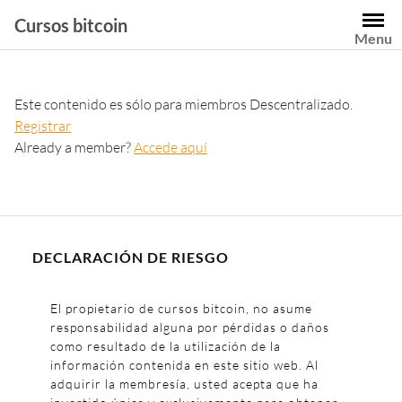
Cursos bitcoin
Menu
Este contenido es sólo para miembros Descentralizado.
Registrar
Already a member?
Accede aquí
DECLARACIÓN DE RIESGO
El propietario de cursos bitcoin, no asume
responsabilidad alguna por pérdidas o daños
como resultado de la utilización de la
información contenida en este sitio web. Al
adquirir la membresía, usted acepta que ha