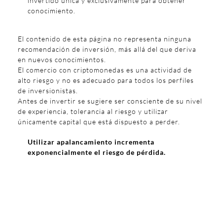
invertido única y exclusivamente para obtener
conocimiento.
El contenido de esta página no representa ninguna
recomendación de inversión, más allá del que deriva
en nuevos conocimientos.
El comercio con criptomonedas es una actividad de
alto riesgo y no es adecuado para todos los perfiles
de inversionistas.
Antes de invertir se sugiere ser consciente de su nivel
de experiencia, tolerancia al riesgo y utilizar
únicamente capital que está dispuesto a perder.
Utilizar apalancamiento incrementa
exponencialmente el riesgo de pérdida.