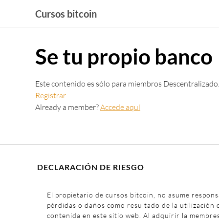
Saltar
Cursos bitcoin
al
contenido
Se tu propio banco
Este contenido es sólo para miembros Descentralizado
Registrar
Already a member?
Accede aquí
DECLARACIÓN DE RIESGO
El propietario de cursos bitcoin, no asume respons
pérdidas o daños como resultado de la utilización 
contenida en este sitio web. Al adquirir la membre