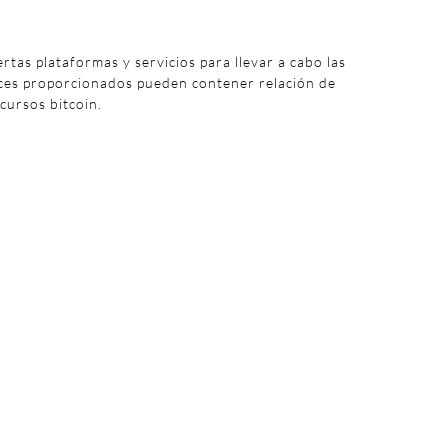
iertas plataformas y servicios para llevar a cabo las
aces proporcionados pueden contener relación de
 cursos bitcoin.