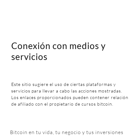
Conexión con medios y
servicios
Este sitio sugiere el uso de ciertas plataformas y
servicios para llevar a cabo las acciones mostradas.
Los enlaces proporcionados pueden contener relación
de afiliado con el propietario de cursos bitcoin.
Bitcoin en tu vida, tu negocio y tus inversiones