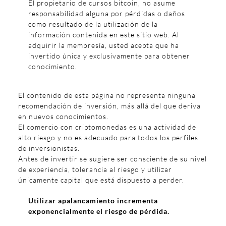
El propietario de cursos bitcoin, no asume
responsabilidad alguna por pérdidas o daños
como resultado de la utilización de la
información contenida en este sitio web. Al
adquirir la membresía, usted acepta que ha
invertido única y exclusivamente para obtener
conocimiento.
El contenido de esta página no representa ninguna
recomendación de inversión, más allá del que deriva
en nuevos conocimientos.
El comercio con criptomonedas es una actividad de
alto riesgo y no es adecuado para todos los perfiles
de inversionistas.
Antes de invertir se sugiere ser consciente de su nivel
de experiencia, tolerancia al riesgo y utilizar
únicamente capital que está dispuesto a perder.
Utilizar apalancamiento incrementa
exponencialmente el riesgo de pérdida.