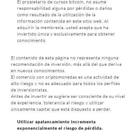
El propietario de cursos bitcoin, no asume
responsabilidad alguna por pérdidas o daños
como resultado de la utilización de la
información contenida en este sitio web. Al
adquirir la membresía, usted acepta que ha
invertido única y exclusivamente para obtener
conocimiento.
El contenido de esta página no representa ninguna
recomendación de inversión, más allá del que deriva
en nuevos conocimientos.
El comercio con criptomonedas es una actividad de
alto riesgo y no es adecuado para todos los perfiles
de inversionistas.
Antes de invertir se sugiere ser consciente de su nivel
de experiencia, tolerancia al riesgo y utilizar
únicamente capital que está dispuesto a perder.
Utilizar apalancamiento incrementa
exponencialmente el riesgo de pérdida.