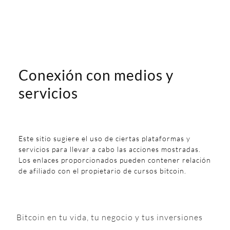
Conexión con medios y
servicios
Este sitio sugiere el uso de ciertas plataformas y
servicios para llevar a cabo las acciones mostradas.
Los enlaces proporcionados pueden contener relación
de afiliado con el propietario de cursos bitcoin.
Bitcoin en tu vida, tu negocio y tus inversiones