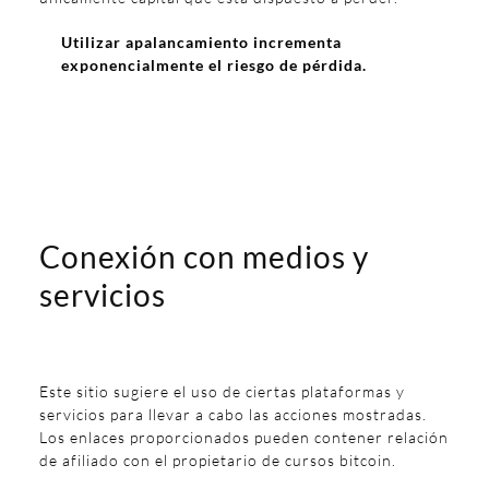
Utilizar apalancamiento incrementa
exponencialmente el riesgo de pérdida.
Conexión con medios y
servicios
Este sitio sugiere el uso de ciertas plataformas y
servicios para llevar a cabo las acciones mostradas.
Los enlaces proporcionados pueden contener relación
de afiliado con el propietario de cursos bitcoin.