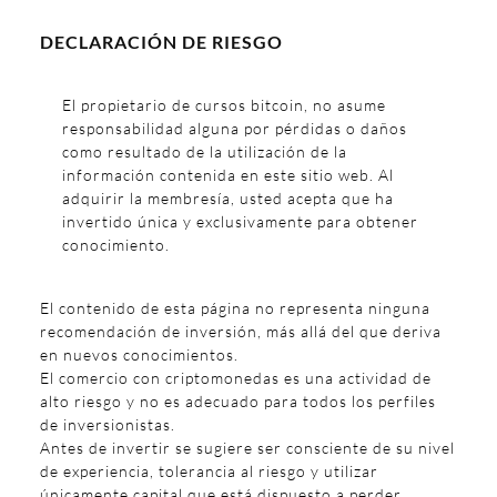
DECLARACIÓN DE RIESGO
El propietario de cursos bitcoin, no asume
responsabilidad alguna por pérdidas o daños
como resultado de la utilización de la
información contenida en este sitio web. Al
adquirir la membresía, usted acepta que ha
invertido única y exclusivamente para obtener
conocimiento.
El contenido de esta página no representa ninguna
recomendación de inversión, más allá del que deriva
en nuevos conocimientos.
El comercio con criptomonedas es una actividad de
alto riesgo y no es adecuado para todos los perfiles
de inversionistas.
Antes de invertir se sugiere ser consciente de su nivel
de experiencia, tolerancia al riesgo y utilizar
únicamente capital que está dispuesto a perder.