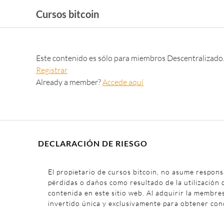
Cursos bitcoin
Este contenido es sólo para miembros Descentralizado
Registrar
Already a member?
Accede aquí
DECLARACIÓN DE RIESGO
El propietario de cursos bitcoin, no asume respons
pérdidas o daños como resultado de la utilización 
contenida en este sitio web. Al adquirir la membre
invertido única y exclusivamente para obtener con