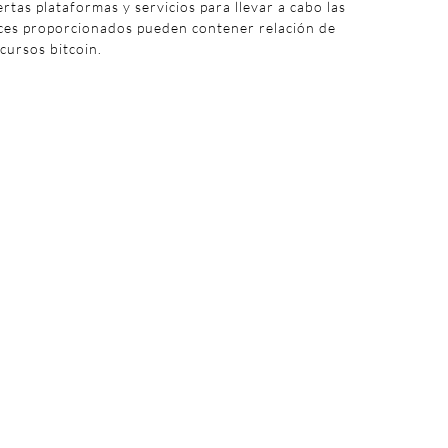
iertas plataformas y servicios para llevar a cabo las
aces proporcionados pueden contener relación de
 cursos bitcoin.