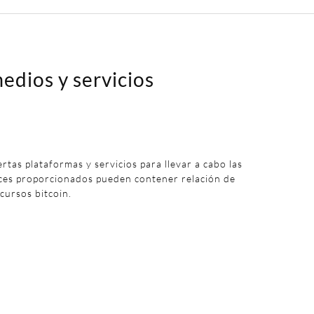
edios y servicios
iertas plataformas y servicios para llevar a cabo las
aces proporcionados pueden contener relación de
 cursos bitcoin.