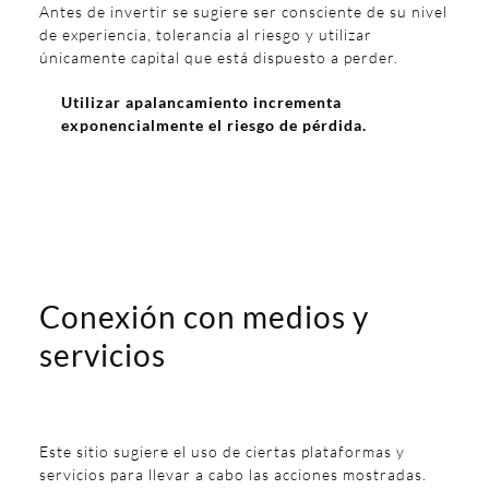
Antes de invertir se sugiere ser consciente de su nivel
de experiencia, tolerancia al riesgo y utilizar
únicamente capital que está dispuesto a perder.
Utilizar apalancamiento incrementa
exponencialmente el riesgo de pérdida.
Conexión con medios y
servicios
Este sitio sugiere el uso de ciertas plataformas y
servicios para llevar a cabo las acciones mostradas.