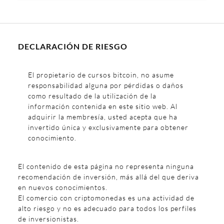
DECLARACIÓN DE RIESGO
El propietario de cursos bitcoin, no asume
responsabilidad alguna por pérdidas o daños
como resultado de la utilización de la
información contenida en este sitio web. Al
adquirir la membresía, usted acepta que ha
invertido única y exclusivamente para obtener
conocimiento.
El contenido de esta página no representa ninguna
recomendación de inversión, más allá del que deriva
en nuevos conocimientos.
El comercio con criptomonedas es una actividad de
alto riesgo y no es adecuado para todos los perfiles
de inversionistas.