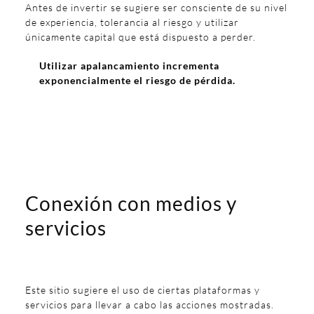
Antes de invertir se sugiere ser consciente de su nivel
de experiencia, tolerancia al riesgo y utilizar
únicamente capital que está dispuesto a perder.
Utilizar apalancamiento incrementa
exponencialmente el riesgo de pérdida.
Conexión con medios y
servicios
Este sitio sugiere el uso de ciertas plataformas y
servicios para llevar a cabo las acciones mostradas.