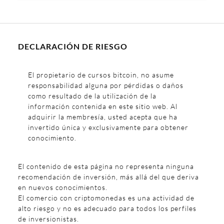
DECLARACIÓN DE RIESGO
El propietario de cursos bitcoin, no asume
responsabilidad alguna por pérdidas o daños
como resultado de la utilización de la
información contenida en este sitio web. Al
adquirir la membresía, usted acepta que ha
invertido única y exclusivamente para obtener
conocimiento.
El contenido de esta página no representa ninguna
recomendación de inversión, más allá del que deriva
en nuevos conocimientos.
El comercio con criptomonedas es una actividad de
alto riesgo y no es adecuado para todos los perfiles
de inversionistas.