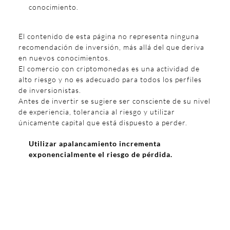
conocimiento.
El contenido de esta página no representa ninguna
recomendación de inversión, más allá del que deriva
en nuevos conocimientos.
El comercio con criptomonedas es una actividad de
alto riesgo y no es adecuado para todos los perfiles
de inversionistas.
Antes de invertir se sugiere ser consciente de su nivel
de experiencia, tolerancia al riesgo y utilizar
únicamente capital que está dispuesto a perder.
Utilizar apalancamiento incrementa
exponencialmente el riesgo de pérdida.