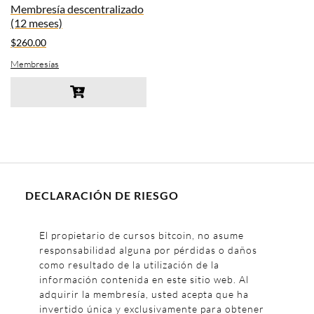
Membresía descentralizado
(12 meses)
$
260.00
Membresías
DECLARACIÓN DE RIESGO
El propietario de cursos bitcoin, no asume
responsabilidad alguna por pérdidas o daños
como resultado de la utilización de la
información contenida en este sitio web. Al
adquirir la membresía, usted acepta que ha
invertido única y exclusivamente para obtener