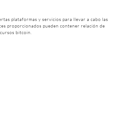
iertas plataformas y servicios para llevar a cabo las
aces proporcionados pueden contener relación de
 cursos bitcoin.