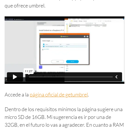
que ofrece umbrel.
Accede a la
página oficial de getumbrel
.
Dentro de los requisitos mínimos la página sugiere una
micro SD de 16GB. Mi sugerencia es ir por una de
32GB, en el futuro lo vas a agradecer. En cuanto a RAM