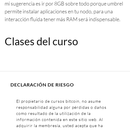
mi sugerencia es ir por 8GB sobre todo porque umbrel
permite instalar aplicaciones en tu nodo, para una
interacción fluida tener más RAM será indispensable.
Clases del curso
DECLARACIÓN DE RIESGO
El propietario de cursos bitcoin, no asume
responsabilidad alguna por pérdidas o daños
como resultado de la utilización de la
información contenida en este sitio web. Al
adquirir la membresía, usted acepta que ha