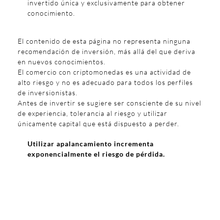
invertido única y exclusivamente para obtener
conocimiento.
El contenido de esta página no representa ninguna
recomendación de inversión, más allá del que deriva
en nuevos conocimientos.
El comercio con criptomonedas es una actividad de
alto riesgo y no es adecuado para todos los perfiles
de inversionistas.
Antes de invertir se sugiere ser consciente de su nivel
de experiencia, tolerancia al riesgo y utilizar
únicamente capital que está dispuesto a perder.
Utilizar apalancamiento incrementa
exponencialmente el riesgo de pérdida.