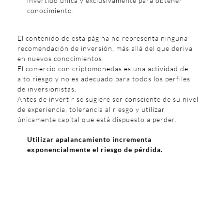
invertido única y exclusivamente para obtener
conocimiento.
El contenido de esta página no representa ninguna
recomendación de inversión, más allá del que deriva
en nuevos conocimientos.
El comercio con criptomonedas es una actividad de
alto riesgo y no es adecuado para todos los perfiles
de inversionistas.
Antes de invertir se sugiere ser consciente de su nivel
de experiencia, tolerancia al riesgo y utilizar
únicamente capital que está dispuesto a perder.
Utilizar apalancamiento incrementa
exponencialmente el riesgo de pérdida.