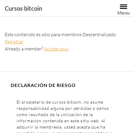
Cursos bitcoin
Menu
Este contenido es sólo para miembros Descentralizado.
Registrar
Already a member?
Accede aquí
DECLARACIÓN DE RIESGO
El propietario de cursos bitcoin, no asume
responsabilidad alguna por pérdidas o daños
como resultado de la utilización de la
información contenida en este sitio web. Al
adquirir la membresía, usted acepta que ha