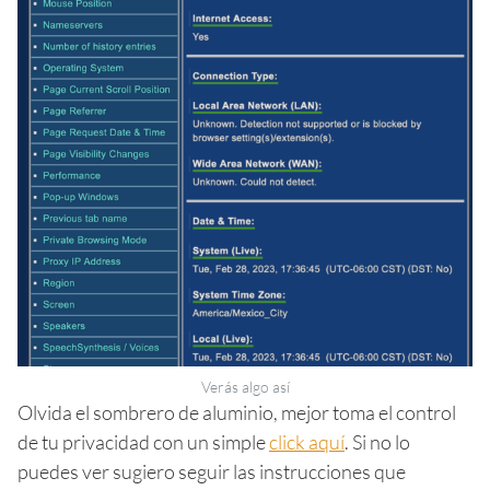
Verás algo así
Olvida el sombrero de aluminio, mejor toma el control
de tu privacidad con un simple
click aquí
. Si no lo
puedes ver sugiero seguir las instrucciones que