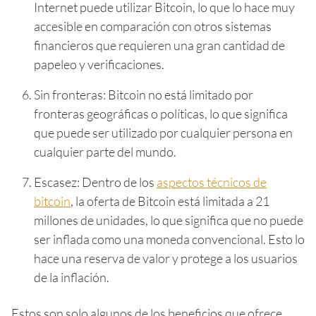
Internet puede utilizar Bitcoin, lo que lo hace muy
accesible en comparación con otros sistemas
financieros que requieren una gran cantidad de
papeleo y verificaciones.
Sin fronteras: Bitcoin no está limitado por
fronteras geográficas o políticas, lo que significa
que puede ser utilizado por cualquier persona en
cualquier parte del mundo.
Escasez: Dentro de los
aspectos técnicos de
bitcoin
, la oferta de Bitcoin está limitada a 21
millones de unidades, lo que significa que no puede
ser inflada como una moneda convencional. Esto lo
hace una reserva de valor y protege a los usuarios
de la inflación.
Estos son solo algunos de los beneficios que ofrece