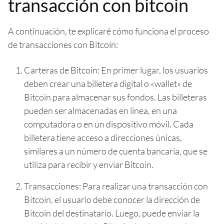
transacción con bitcoin
A continuación, te explicaré cómo funciona el proceso
de transacciones con Bitcoin:
Carteras de Bitcoin: En primer lugar, los usuarios
deben crear una billetera digital o «wallet» de
Bitcoin para almacenar sus fondos. Las billeteras
pueden ser almacenadas en línea, en una
computadora o en un dispositivo móvil. Cada
billetera tiene acceso a direcciones únicas,
similares a un número de cuenta bancaria, que se
utiliza para recibir y enviar Bitcoin.
Transacciones: Para realizar una transacción con
Bitcoin, el usuario debe conocer la dirección de
Bitcoin del destinatario. Luego, puede enviar la