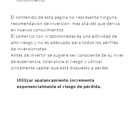
El contenido de esta página no representa ninguna
recomendación de inversión, más allá del que deriva
en nuevos conocimientos.
El comercio con criptomonedas es una actividad de
alto riesgo y no es adecuado para todos los perfiles
de inversionistas.
Antes de invertir se sugiere ser consciente de su nivel
de experiencia, tolerancia al riesgo y utilizar
únicamente capital que está dispuesto a perder.
Utilizar apalancamiento incrementa
exponencialmente el riesgo de pérdida.