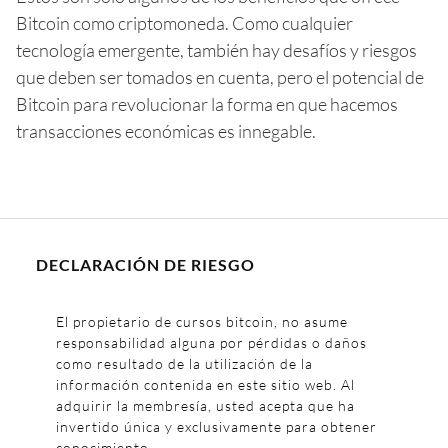
Bitcoin como criptomoneda. Como cualquier
tecnología emergente, también hay desafíos y riesgos
que deben ser tomados en cuenta, pero el potencial de
Bitcoin para revolucionar la forma en que hacemos
transacciones económicas es innegable.
DECLARACIÓN DE RIESGO
El propietario de cursos bitcoin, no asume
responsabilidad alguna por pérdidas o daños
como resultado de la utilización de la
información contenida en este sitio web. Al
adquirir la membresía, usted acepta que ha
invertido única y exclusivamente para obtener
conocimiento.