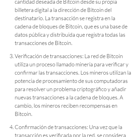
cantidad deseada de Bitcoin desde su propia
billetera digital a la dirección de Bitcoin del
destinatario. La transacción se registra en la
cadena de bloques de Bitcoin, que es una base de
datos pública y distribuida que registra todas las
transacciones de Bitcoin.
Verificación de transacciones: La red de Bitcoin
utiliza un proceso llamado minería para verificar y
confirmar las transacciones. Los mineros utilizan la
potencia de procesamiento de sus computadoras
para resolver un problema criptográfico y añadir
nuevas transacciones a la cadena de bloques. A
cambio, los mineros reciben recompensas en
Bitcoin.
Confirmación de transacciones: Una vez que la
transacción es verificada por la red, se considera