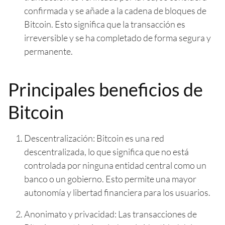
confirmada y se añade a la cadena de bloques de
Bitcoin. Esto significa que la transacción es
irreversible y se ha completado de forma segura y
permanente.
Principales beneficios de
Bitcoin
Descentralización: Bitcoin es una red
descentralizada, lo que significa que no está
controlada por ninguna entidad central como un
banco o un gobierno. Esto permite una mayor
autonomía y libertad financiera para los usuarios.
Anonimato y privacidad: Las transacciones de