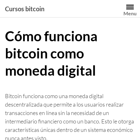
Saltar
Cursos bitcoin
al
Menu
contenido
Cómo funciona
bitcoin como
moneda digital
Bitcoin funciona como una moneda digital
descentralizada que permite a los usuarios realizar
transacciones en línea sin la necesidad de un
intermediario financiero como un banco. Esto le otorga
características únicas dentro de un sistema económico
nunca antes visto.