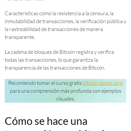
Características como la resistencia a la censura, la
inmutabilidad de transacciones, la verificación pública y
la rastreabilidad de transacciones de manera
transparente.
La cadena de bloques de Bitcoin registra y verifica
todas las transacciones, lo que garantiza la
transparencia de las transacciones de Bitcoin.
Recomiendo tomar el curso gratis
bitcoin desde cero
para una comprensión más profunda con ejemplos
visuales.
Cómo se hace una