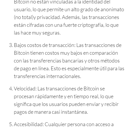
Bitcoin no están vinculadas a la identidad del
usuario, lo que permite un alto grado de anonimato
(no total)y privacidad. Además, las transacciones
están cifradas con una fuerte criptografía, lo que
las hace muy seguras.
Bajos costos de transacción: Las transacciones de
Bitcoin tienen costos muy bajos en comparación
con las transferencias bancarias y otros métodos
de pago en línea. Esto es especialmente útil para las
transferencias internacionales.
Velocidad: Las transacciones de Bitcoin se
procesan rápidamente y en tiempo real, lo que
significa que los usuarios pueden enviar y recibir
pagos de manera casi instantánea.
Accesibilidad: Cualquier persona con acceso a