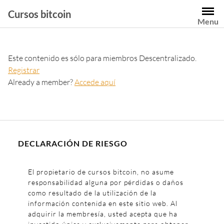
Cursos bitcoin
Menu
Este contenido es sólo para miembros Descentralizado.
Registrar
Already a member?
Accede aquí
DECLARACIÓN DE RIESGO
El propietario de cursos bitcoin, no asume
responsabilidad alguna por pérdidas o daños
como resultado de la utilización de la
información contenida en este sitio web. Al
adquirir la membresía, usted acepta que ha