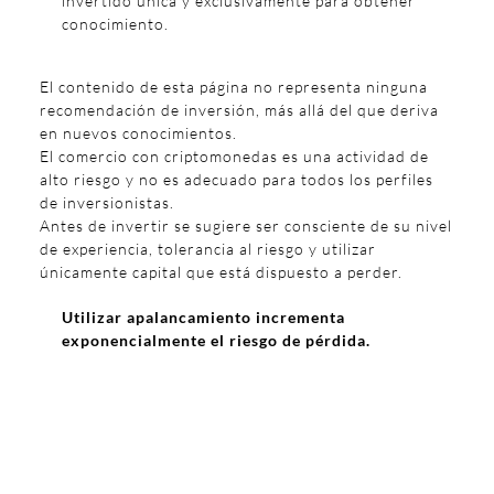
invertido única y exclusivamente para obtener
conocimiento.
El contenido de esta página no representa ninguna
recomendación de inversión, más allá del que deriva
en nuevos conocimientos.
El comercio con criptomonedas es una actividad de
alto riesgo y no es adecuado para todos los perfiles
de inversionistas.
Antes de invertir se sugiere ser consciente de su nivel
de experiencia, tolerancia al riesgo y utilizar
únicamente capital que está dispuesto a perder.
Utilizar apalancamiento incrementa
exponencialmente el riesgo de pérdida.