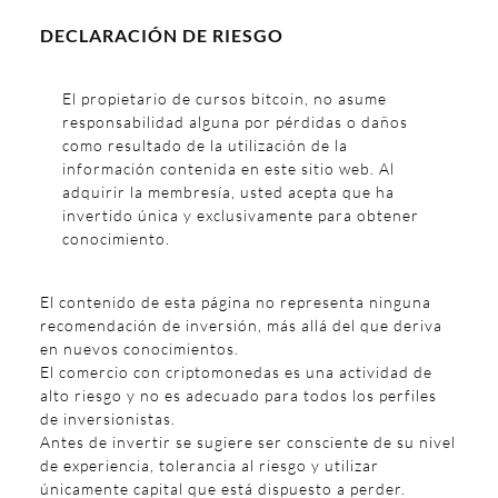
DECLARACIÓN DE RIESGO
El propietario de cursos bitcoin, no asume
responsabilidad alguna por pérdidas o daños
como resultado de la utilización de la
información contenida en este sitio web. Al
adquirir la membresía, usted acepta que ha
invertido única y exclusivamente para obtener
conocimiento.
El contenido de esta página no representa ninguna
recomendación de inversión, más allá del que deriva
en nuevos conocimientos.
El comercio con criptomonedas es una actividad de
alto riesgo y no es adecuado para todos los perfiles
de inversionistas.
Antes de invertir se sugiere ser consciente de su nivel
de experiencia, tolerancia al riesgo y utilizar
únicamente capital que está dispuesto a perder.