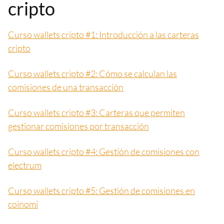
cripto
Curso wallets cripto #1: Introducción a las carteras
cripto
Curso wallets cripto #2: Cómo se calculan las
comisiones de una transacción
Curso wallets cripto #3: Carteras que permiten
gestionar comisiones por transacción
Curso wallets cripto #4: Gestión de comisiones con
electrum
Curso wallets cripto #5: Gestión de comisiones en
coinomi