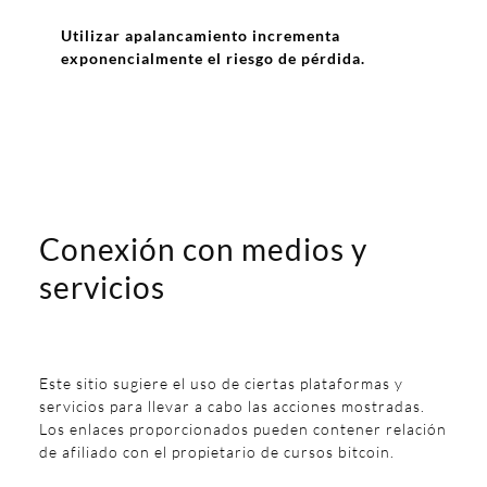
Utilizar apalancamiento incrementa
exponencialmente el riesgo de pérdida.
Conexión con medios y
servicios
Este sitio sugiere el uso de ciertas plataformas y
servicios para llevar a cabo las acciones mostradas.
Los enlaces proporcionados pueden contener relación
de afiliado con el propietario de cursos bitcoin.