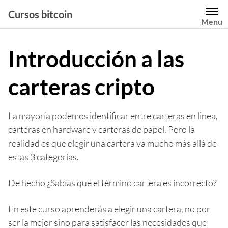
Saltar
Cursos bitcoin
al
Menu
contenido
Introducción a las
carteras cripto
La mayoría podemos identificar entre carteras en linea,
carteras en hardware y carteras de papel. Pero la
realidad es que elegir una cartera va mucho más allá de
estas 3 categorías.
De hecho ¿Sabías que el término cartera es incorrecto?
En este curso aprenderás a elegir una cartera, no por
ser la mejor sino para satisfacer las necesidades que