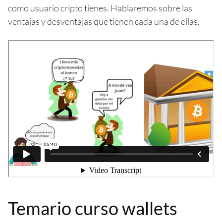
como usuario cripto tienes. Hablaremos sobre las
ventajas y desventajas que tienen cada una de ellas.
Temario curso wallets