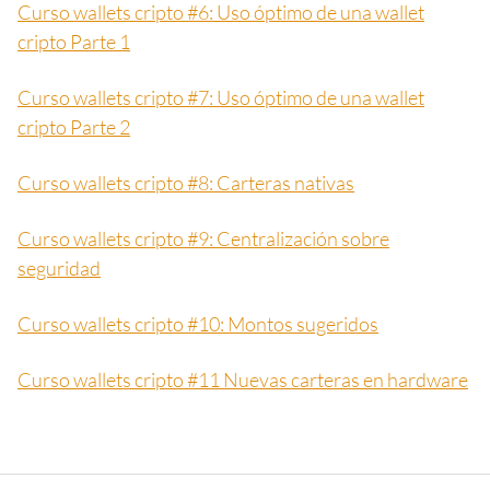
Curso wallets cripto #6: Uso óptimo de una wallet
cripto Parte 1
Curso wallets cripto #7: Uso óptimo de una wallet
cripto Parte 2
Curso wallets cripto #8: Carteras nativas
Curso wallets cripto #9: Centralización sobre
seguridad
Curso wallets cripto #10: Montos sugeridos
Curso wallets cripto #11 Nuevas carteras en hardware