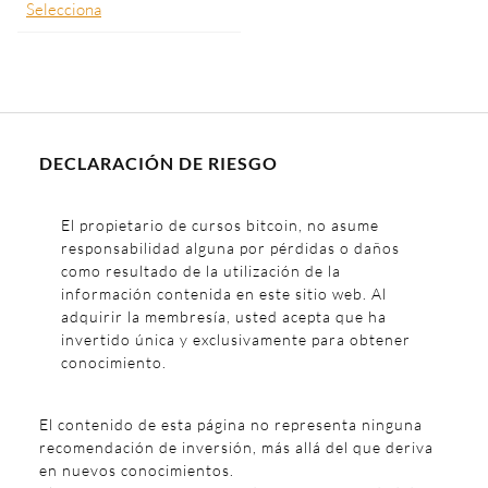
Selecciona
DECLARACIÓN DE RIESGO
El propietario de cursos bitcoin, no asume
responsabilidad alguna por pérdidas o daños
como resultado de la utilización de la
información contenida en este sitio web. Al
adquirir la membresía, usted acepta que ha
invertido única y exclusivamente para obtener
conocimiento.
El contenido de esta página no representa ninguna
recomendación de inversión, más allá del que deriva
en nuevos conocimientos.