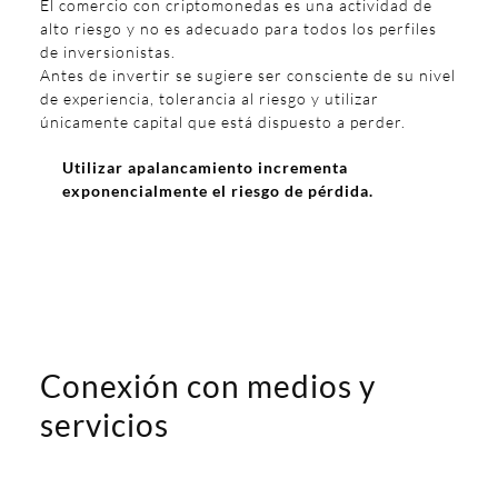
El comercio con criptomonedas es una actividad de
alto riesgo y no es adecuado para todos los perfiles
de inversionistas.
Antes de invertir se sugiere ser consciente de su nivel
de experiencia, tolerancia al riesgo y utilizar
únicamente capital que está dispuesto a perder.
Utilizar apalancamiento incrementa
exponencialmente el riesgo de pérdida.
Conexión con medios y
servicios