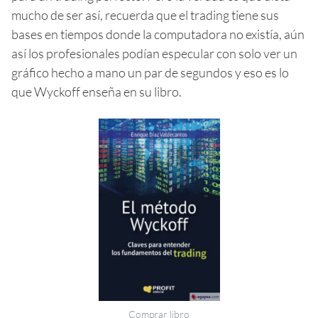
mucho de ser así, recuerda que el trading tiene sus
bases en tiempos donde la computadora no existía, aún
así los profesionales podían especular con solo ver un
gráfico hecho a mano un par de segundos y eso es lo
que Wyckoff enseña en su libro.
Comprar libro