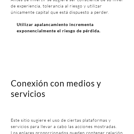
de experiencia, tolerancia al riesgo y utilizar
únicamente capital que está dispuesto a perder.
Utilizar apalancamiento incrementa
exponencialmente el riesgo de pérdida.
Conexión con medios y
servicios
Este sitio sugiere el uso de ciertas plataformas y
servicios para llevar a cabo las acciones mostradas.
Los enlaces proporcionados pueden contener relación