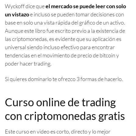
Wyckoff dice que
el mercado se puede leer con solo
un vistazo
e incluso se pueden tomar decisiones con
base en solo una vista rápida del gráfico de un activo.
Aunque este libro fue escrito previo a la existencia de
las criptomonedas, es evidente que su aplicación es
universal siendo incluso efectivo para encontrar
tendencias en el movimiento de precio de bitcoin y
poder hacer trading.
Si quieres dominarlo te ofrezco 3 formas de hacerlo.
Curso online de trading
con criptomonedas gratis
Este curso en video es corto, directo y lo mejor