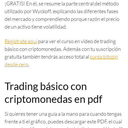
¡GRATIS! En él, se resume la parte central del método
utilizado por Wyckoff, explicando las diferentes fases
del mercado y comprendiendo porque razón el precio
de un activo tiene volatilidad.
Regístrate aquí
para ver el curso en video de trading
básico con criptomonedas. Además con tu suscripción
gratuita también tendrás acceso total al
curso bitcoin
desde cero
.
Trading básico con
criptomonedas en pdf
Si quieres tener una guía a la mano para cuando tengas
frente a tí el gráfico, puedes descargar este PDF, el cual