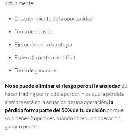
actualmente:
Descubrimiento de la oportunidad
Toma de decisión
Ejecución de la estrategia
Espera (la parte más difícil)
Toma de ganancias
No se puede eliminar el riesgo pero si la ansiedad
de
hacer trading por miedo a perder. Y es que la pérdida
siempre está en la ecuación de una operación,
la
pérdida forma parte del 50% de tu decisión
porque
solo tienes 2 opciones cuando abres una operación,
ganar o perder.