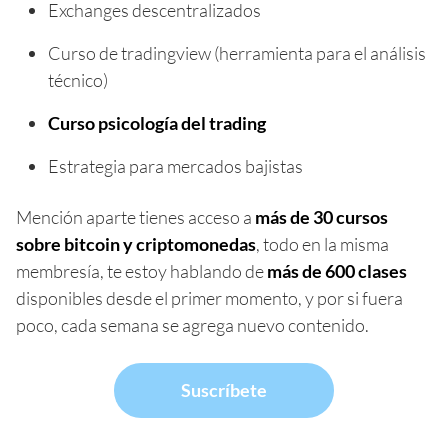
Exchanges descentralizados
Curso de tradingview (herramienta para el análisis
técnico)
Curso psicología del trading
Estrategia para mercados bajistas
Mención aparte tienes acceso a
más de 30 cursos
sobre bitcoin y criptomonedas
, todo en la misma
membresía, te estoy hablando de
más de 600 clases
disponibles desde el primer momento, y por si fuera
poco, cada semana se agrega nuevo contenido.
Suscríbete