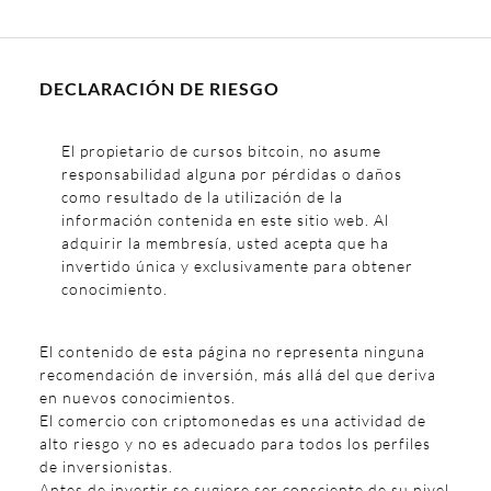
DECLARACIÓN DE RIESGO
El propietario de cursos bitcoin, no asume
responsabilidad alguna por pérdidas o daños
como resultado de la utilización de la
información contenida en este sitio web. Al
adquirir la membresía, usted acepta que ha
invertido única y exclusivamente para obtener
conocimiento.
El contenido de esta página no representa ninguna
recomendación de inversión, más allá del que deriva
en nuevos conocimientos.
El comercio con criptomonedas es una actividad de
alto riesgo y no es adecuado para todos los perfiles
de inversionistas.
Antes de invertir se sugiere ser consciente de su nivel