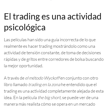
El trading es una actividad
psicológica
Las películas han sido una guía incorrecta de lo que
realmente es hacer trading mostrándolo como una
actividad de tensión constante, de toma de decisiones
rápidas y de gritos entre corredores de bolsa buscando
la mejor oportunidad.
A través de
el método Wyckoff
en conjunto con otro
libro llamado
trading en la zona
he entendido que el
trading es una actividad completamente alejada de esta
idea. En la película
the big short
, se puede ver de una
manera más realista cómo se opera en un mercado