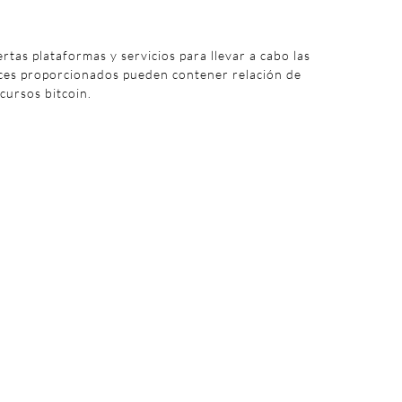
iertas plataformas y servicios para llevar a cabo las
aces proporcionados pueden contener relación de
 cursos bitcoin.