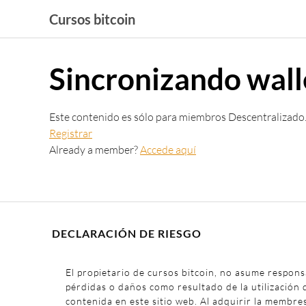
Saltar
Cursos bitcoin
al
contenido
Sincronizando wall
Este contenido es sólo para miembros Descentralizado
Registrar
Already a member?
Accede aquí
DECLARACIÓN DE RIESGO
El propietario de cursos bitcoin, no asume respons
pérdidas o daños como resultado de la utilización 
contenida en este sitio web. Al adquirir la membre