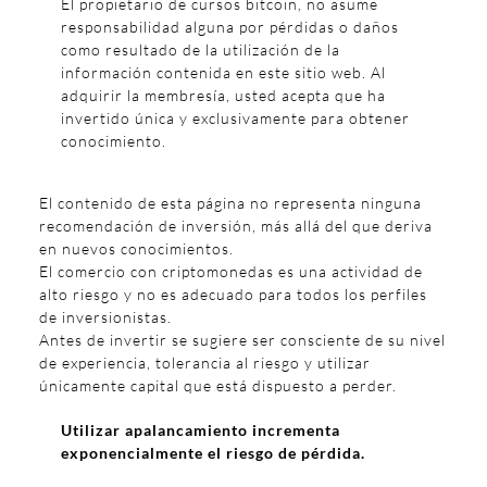
El propietario de cursos bitcoin, no asume
responsabilidad alguna por pérdidas o daños
como resultado de la utilización de la
información contenida en este sitio web. Al
adquirir la membresía, usted acepta que ha
invertido única y exclusivamente para obtener
conocimiento.
El contenido de esta página no representa ninguna
recomendación de inversión, más allá del que deriva
en nuevos conocimientos.
El comercio con criptomonedas es una actividad de
alto riesgo y no es adecuado para todos los perfiles
de inversionistas.
Antes de invertir se sugiere ser consciente de su nivel
de experiencia, tolerancia al riesgo y utilizar
únicamente capital que está dispuesto a perder.
Utilizar apalancamiento incrementa
exponencialmente el riesgo de pérdida.