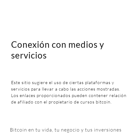
Conexión con medios y
servicios
Este sitio sugiere el uso de ciertas plataformas y
servicios para llevar a cabo las acciones mostradas.
Los enlaces proporcionados pueden contener relación
de afiliado con el propietario de cursos bitcoin.
Bitcoin en tu vida, tu negocio y tus inversiones